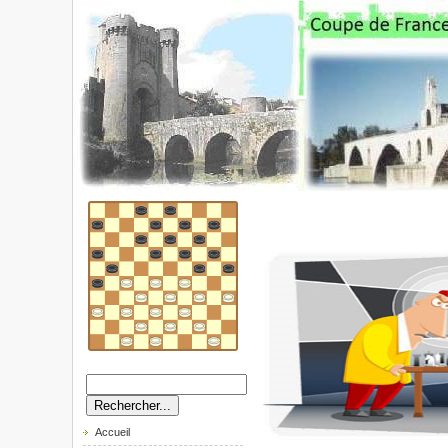
Accueil