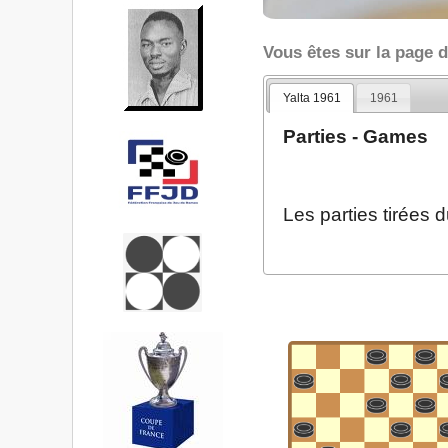
Vous êtes sur la page 
Yalta 1961
1961
Parties - Games
Les parties tirées 