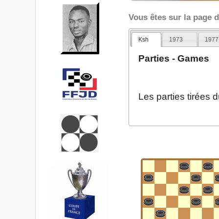
Vous êtes sur la page 
Ksh
1973
1977
Parties - Games
Les parties tirées 