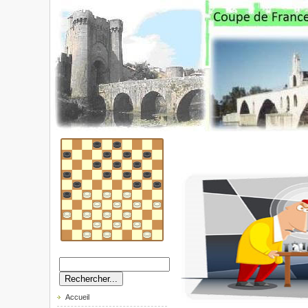
Accueil